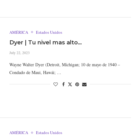
AMÉRICA
Estados Unidos
Dyer | Tu nivel mas alto…
July 22, 2023
Wayne Walter Dyer (Detroit, Míchigan; 10 de mayo de 1940 –
Condado de Maui, Hawái; …
AMÉRICA
Estados Unidos