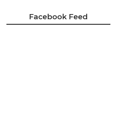
Facebook Feed