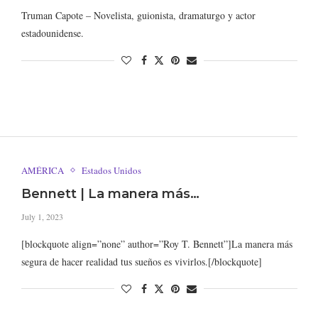
Truman Capote – Novelista, guionista, dramaturgo y actor
estadounidense.
AMÉRICA
Estados Unidos
Bennett | La manera más…
July 1, 2023
[blockquote align=”none” author=”Roy T. Bennett”]La manera más
segura de hacer realidad tus sueños es vivirlos.[/blockquote]