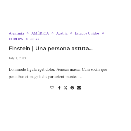
Alemania
AMÉRICA
Austria
Estados Unidos
EUROPA
Suiza
Einstein | Una persona astuta…
July 1, 2023
Lommodo ligula eget dolor. Aenean massa. Cum sociis que
penatibus et magnis dis parturient montes …