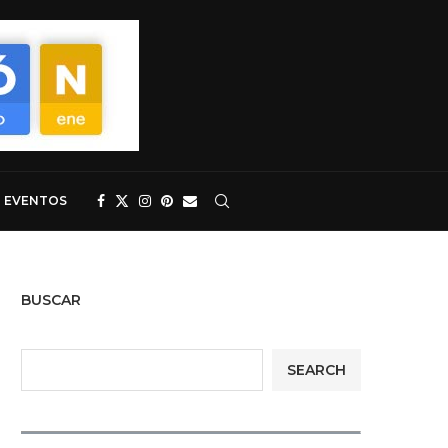
EVENTOS
BUSCAR
SEARCH