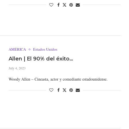
AMÉRICA
Estados Unidos
Allen | El 90% del éxito…
July 4, 2023
Woody Allen – Cineasta, actor y comediante estadounidense.