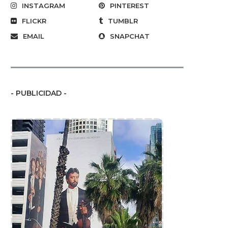
INSTAGRAM
PINTEREST
FLICKR
TUMBLR
EMAIL
SNAPCHAT
- PUBLICIDAD -