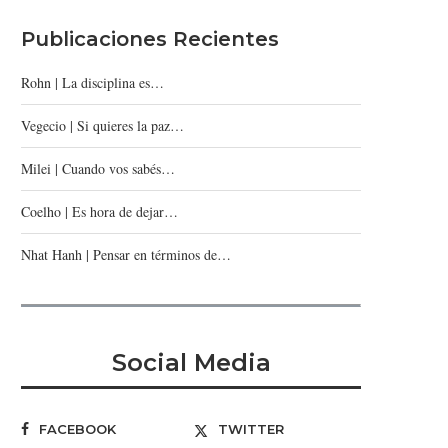
Publicaciones Recientes
Rohn | La disciplina es…
Vegecio | Si quieres la paz…
Milei | Cuando vos sabés…
Coelho | Es hora de dejar…
Nhat Hanh | Pensar en términos de…
Social Media
FACEBOOK
TWITTER