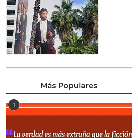
Más Populares
1