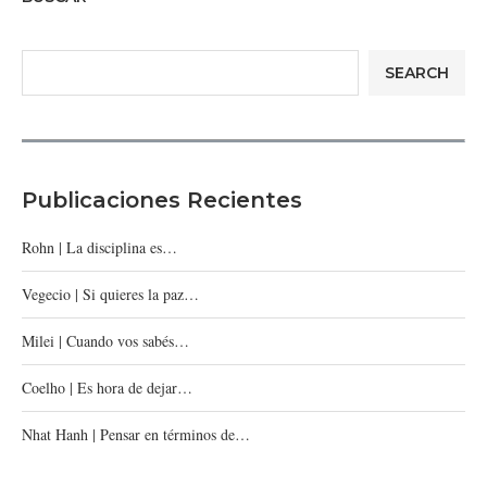
SEARCH
Publicaciones Recientes
Rohn | La disciplina es…
Vegecio | Si quieres la paz…
Milei | Cuando vos sabés…
Coelho | Es hora de dejar…
Nhat Hanh | Pensar en términos de…