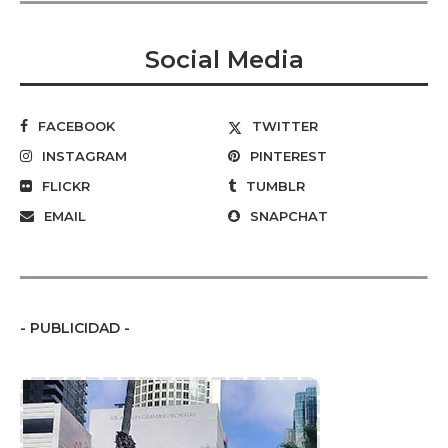
Social Media
FACEBOOK
TWITTER
INSTAGRAM
PINTEREST
FLICKR
TUMBLR
EMAIL
SNAPCHAT
- PUBLICIDAD -