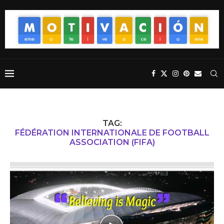
TAG:
FÉDÉRATION INTERNATIONALE DE FOOTBALL
ASSOCIATION (FIFA)