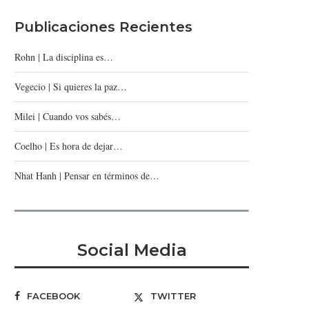
Publicaciones Recientes
Rohn | La disciplina es…
Vegecio | Si quieres la paz…
Milei | Cuando vos sabés…
Coelho | Es hora de dejar…
Nhat Hanh | Pensar en términos de…
Social Media
FACEBOOK
TWITTER