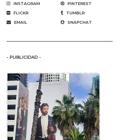
INSTAGRAM
PINTEREST
FLICKR
TUMBLR
EMAIL
SNAPCHAT
- PUBLICIDAD -