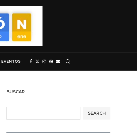
EVENTOS
BUSCAR
SEARCH