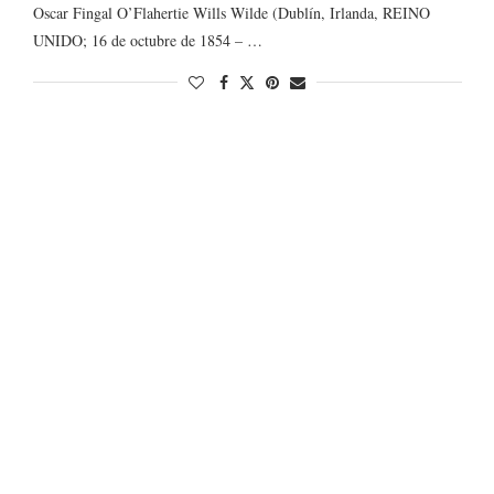
Oscar Fingal O’Flahertie Wills Wilde (Dublín, Irlanda, REINO
UNIDO;​ 16 de octubre de 1854 – …