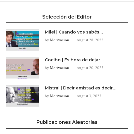
Selección del Editor
Milei | Cuando vos sabés…
by
Motivacion
August 28, 2023
Coelho | Es hora de dejar…
by
Motivacion
August 20, 2023
Mistral | Decir amistad es decir…
by
Motivacion
August 3, 2023
Publicaciones Aleatorias