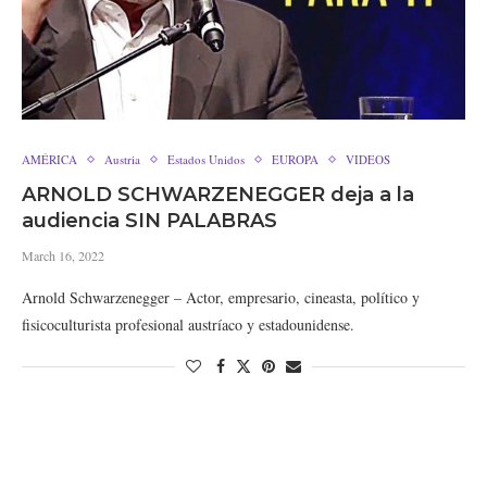
AMÉRICA
Austria
Estados Unidos
EUROPA
VIDEOS
ARNOLD SCHWARZENEGGER deja a la
audiencia SIN PALABRAS
March 16, 2022
Arnold Schwarzenegger – Actor, empresario, cineasta, político y
fisicoculturista profesional austríaco y estadounidense.