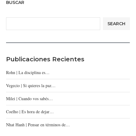
BUSCAR
SEARCH
Publicaciones Recientes
Rohn | La disciplina es…
Vegecio | Si quieres la paz…
Milei | Cuando vos sabés…
Coelho | Es hora de dejar…
Nhat Hanh | Pensar en términos de…