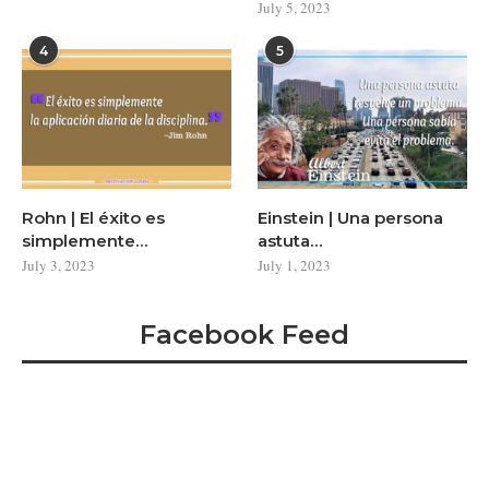
July 5, 2023
4
5
Rohn | El éxito es
Einstein | Una persona
simplemente…
astuta…
July 3, 2023
July 1, 2023
Facebook Feed