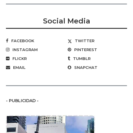
Social Media
FACEBOOK
TWITTER
INSTAGRAM
PINTEREST
FLICKR
TUMBLR
EMAIL
SNAPCHAT
- PUBLICIDAD -