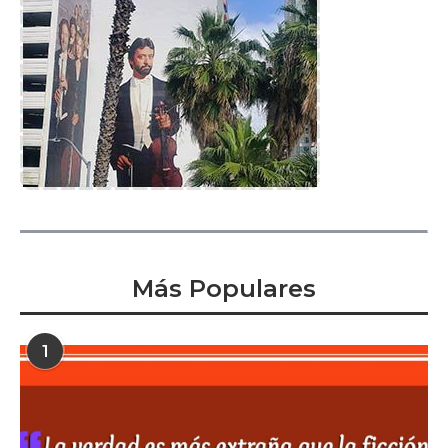
Más Populares
1